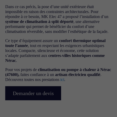
Dans ce cas précis, la pose d’une unité extérieure était
impossible en raison des contraintes architecturales. Pour
répondre à ce besoin, MK Elec 47 a proposé l’installation d’un
système de climatisation à split déporté
, une alternative
performante qui permet de bénéficier du confort d’une
climatisation réversible, sans modifier l’esthétique de la façade.
Ce type d’équipement assure un
confort thermique optimal
toute l’année
, tout en respectant les exigences urbanistiques
locales. Compacte, silencieuse et économe, cette solution
s’adapte parfaitement aux
centres-villes historiques comme
Nérac
.
Pour vos projets de
climatisation ou pompe à chaleur à Nérac
(47600),
faites confiance à un
artisan électricien qualifié
.
Découvrez toutes nos prestations
ici
.
Demander un devis