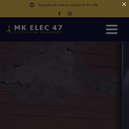
×
Disponible du lundi au vendredi de 8h à 18h