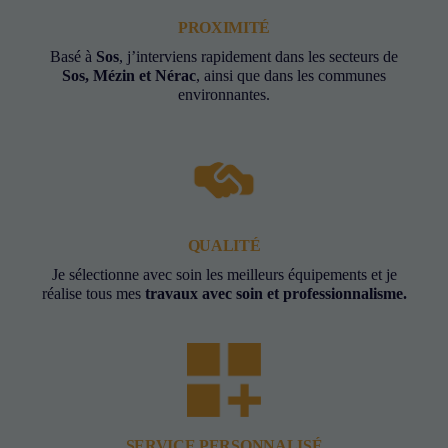
PROXIMITÉ
Basé à
Sos
, j’interviens rapidement dans les secteurs de
Sos, Mézin et Nérac
, ainsi que dans les communes
environnantes.
QUALITÉ
Je sélectionne avec soin les meilleurs équipements et je
réalise tous mes
travaux avec soin et professionnalisme.
SERVICE PERSONNALISÉ