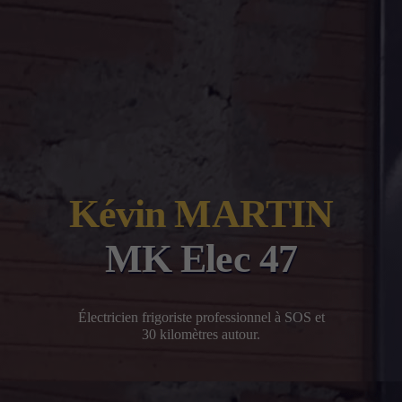
Kévin MARTIN
MK Elec 47
Électricien frigoriste professionnel à SOS et
30 kilomètres autour.