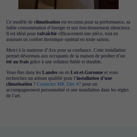
Ce modèle de
climatisation
est reconnu pour sa performance, sa
faible consommation d’énergie et son fonctionnement silencieux.
Il est idéal pour
rafraîchir
efficacement une pièce, tout en
assurant un confort thermique optimal en toute saison.
Merci à la mairesse d’Arx pour sa confiance. Cette installation
permet désormais aux occupants de la maison de profiter d’un
été au frais
grâce à une solution fiable et durable.
Vous êtes dans les
Landes
ou en
Lot-et-Garonne
et vous
recherchez un artisan qualifié pour l’
installation d’une
climatisation
?
Contactez MK Elec 47
pour un
accompagnement personnalisé et une installation dans les règles
de l’art.